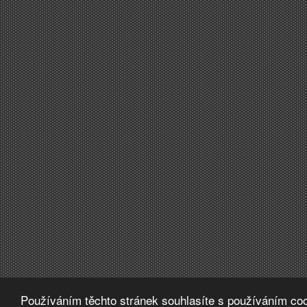
Používáním těchto stránek souhlasíte s používáním coo