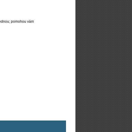
najednou; pomohou vám