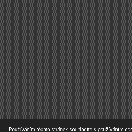
Používáním těchto stránek souhlasíte s používáním coo