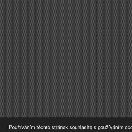
Používáním těchto stránek souhlasíte s používáním coo