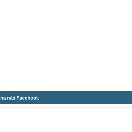
m na náš Facebook