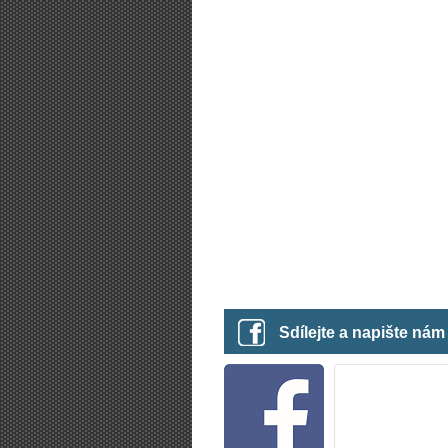
Sdílejte a napište ná