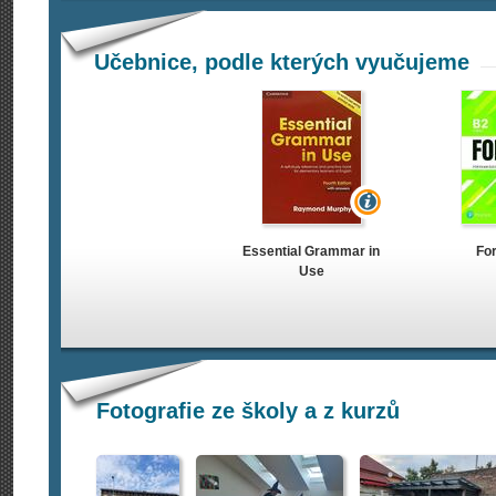
Učebnice, podle kterých vyučujeme
Essential Grammar in
Fo
Use
Fotografie ze školy a z kurzů