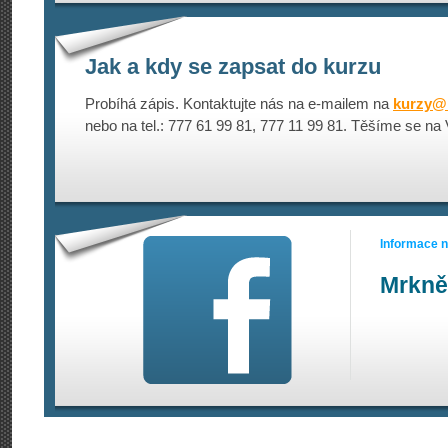
Jak a kdy se zapsat do kurzu
Probíhá zápis. Kontaktujte nás na e-mailem na
kurzy@
nebo na tel.: 777 61 99 81, 777 11 99 81. Těšíme se na
Informace 
Mrkně