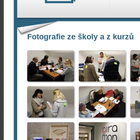
Fotografie ze školy a z kurzů