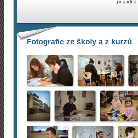
případná 
Fotografie ze školy a z kurzů