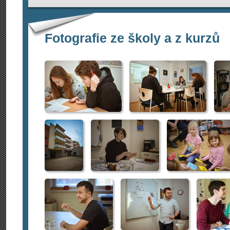
Fotografie ze školy a z kurzů