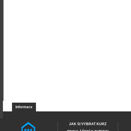
Informace
JAK SI VYBRAT KURZ