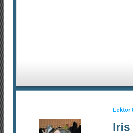
Lektor 
Iris