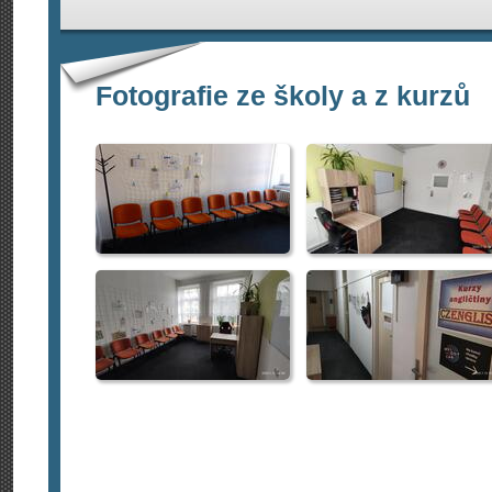
Fotografie ze školy a z kurzů