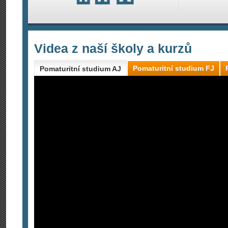
Videa z naší školy a kurzů
Pomaturitní studium FJ
Pomaturitní studium AJ