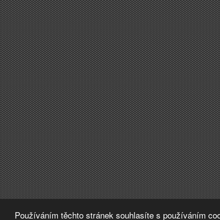
Používáním těchto stránek souhlasíte s používáním coo