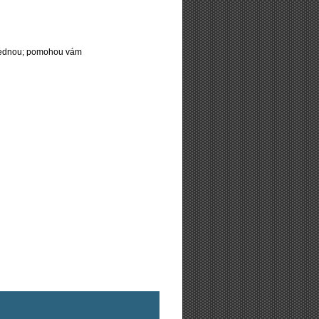
najednou; pomohou vám