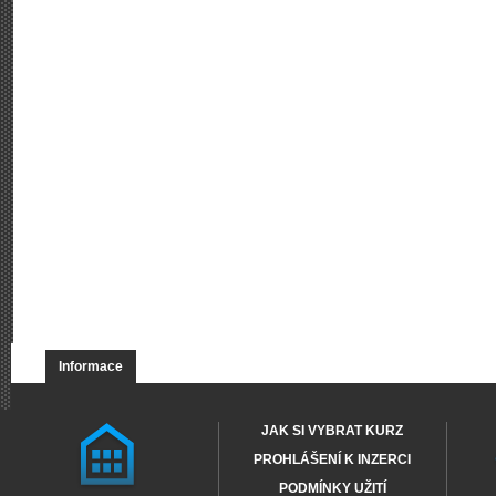
Informace
JAK SI VYBRAT KURZ
PROHLÁŠENÍ K INZERCI
PODMÍNKY UŽITÍ