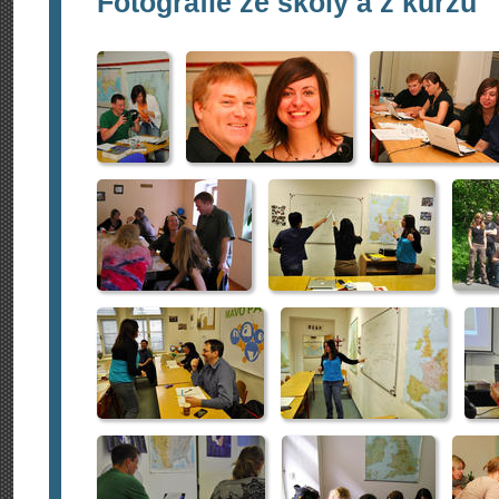
Fotografie ze školy a z kurzů