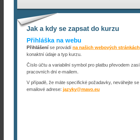
Jak a kdy se zapsat do kurzu
Přihláška na webu
Přihlášení
se provádí
na našich webových stránkách
konaktní údaje a typ kurzu.
Číslo účtu a variabilní symbol pro platbu převodem zasí
pracovních dní e-mailem.
V případě, že máte specifické požadavky, neváhejte se 
emailové adrese:
jazyky@
mavo.eu