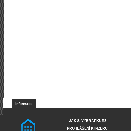
Informace
JAK SI VYBRAT KURZ
PROHLÁŠENÍ K INZERCI