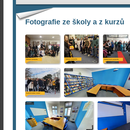
Fotografie ze školy a z kurzů