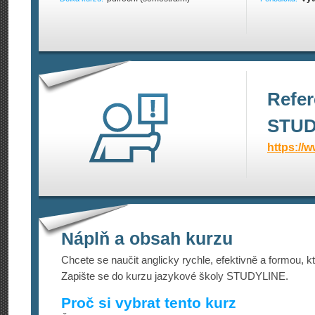
Refer
STUD
https://w
Náplň a obsah kurzu
Chcete se naučit anglicky rychle, efektivně a formou, k
Zapište se do kurzu jazykové školy STUDYLINE.
Proč si vybrat tento kurz