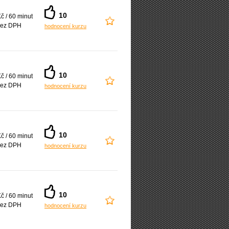
10
č / 60 minut
ez DPH
hodnocení kurzu
10
č / 60 minut
ez DPH
hodnocení kurzu
10
č / 60 minut
ez DPH
hodnocení kurzu
10
č / 60 minut
ez DPH
hodnocení kurzu