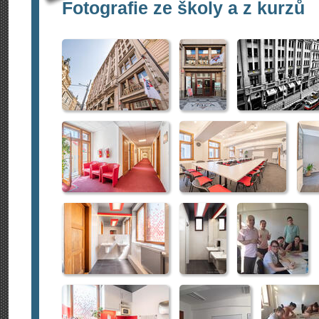
Fotografie ze školy a z kurzů