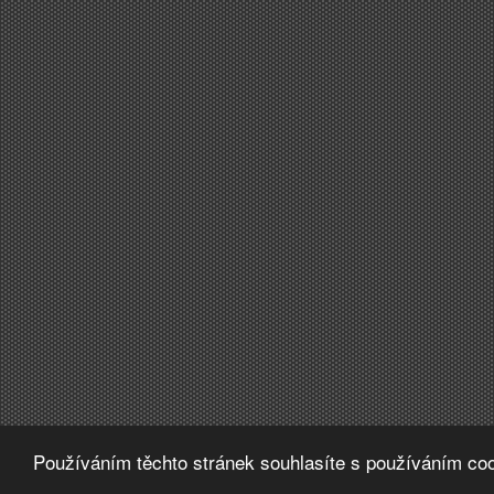
Používáním těchto stránek souhlasíte s používáním coo