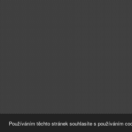
Používáním těchto stránek souhlasíte s používáním coo