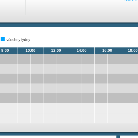
všechny týdny
8:00
10:00
12:00
14:00
16:00
18:00