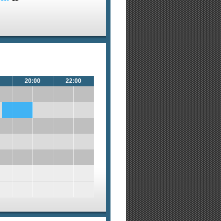
20:00
22:00