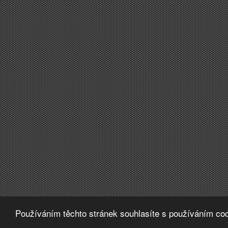
Používáním těchto stránek souhlasíte s používáním coo