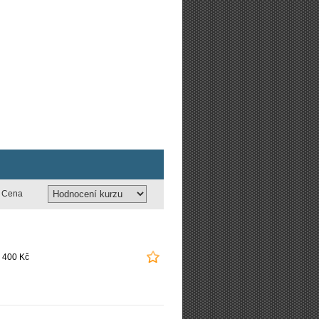
Cena
 400 Kč