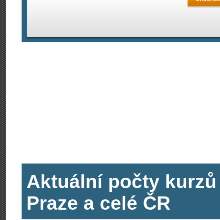
Aktuální počty kurzů
Praze a celé ČR