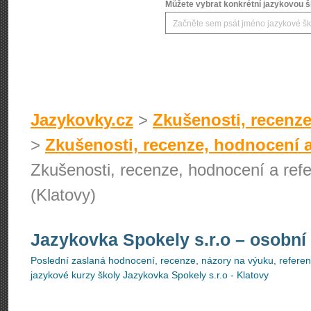
Můžete vybrat konkrétní jazykovou šk
Jazykovky.cz
>
Zkušenosti, recenze
>
Zkušenosti, recenze, hodnocení a
Zkušenosti, recenze, hodnocení a refe
(Klatovy)
Jazykovka Spokely s.r.o
– osobní
Poslední zaslaná hodnocení, recenze, názory na výuku, referenc
jazykové kurzy školy Jazykovka Spokely s.r.o - Klatovy