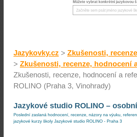
Můžete vybrat konkrétní jazykovou šk
Jazykovky.cz
>
Zkušenosti, recenze
>
Zkušenosti, recenze, hodnocení a
Zkušenosti, recenze, hodnocení a refe
ROLINO (Praha 3, Vinohrady)
Jazykové studio ROLINO
– osobní
Poslední zaslaná hodnocení, recenze, názory na výuku, referenc
jazykové kurzy školy Jazykové studio ROLINO - Praha 3