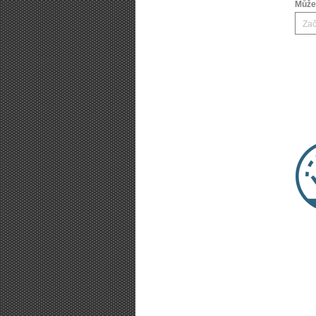
Můžet