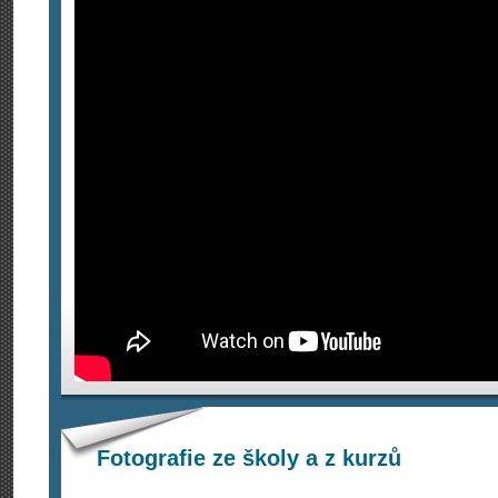
Fotografie ze školy a z kurzů